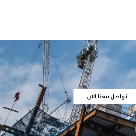
تواصل معنا الان