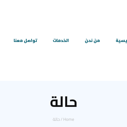
ئيسية
من نحن
الخدمات
تواصل معنا
حالة
Home
/
حالة