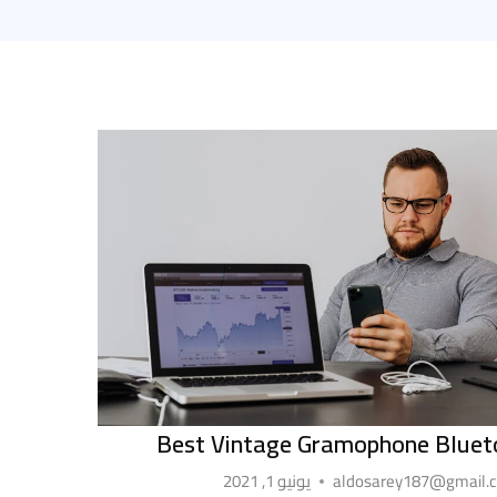
Best Vintage Gramophone Bluet
aldosarey187@gmail.
يونيو 1, 2021