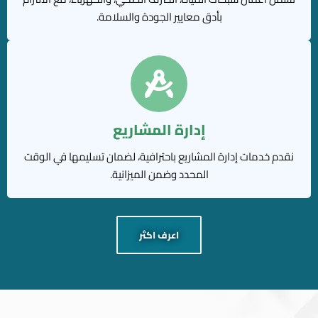
بأدق معايير الجودة والسلامة.
إدارة المشاريع
نقدم خدمات إدارة المشاريع باحترافية، لضمان تسليمها في الوقت
المحدد وضمن الميزانية.
اعرف اكثر