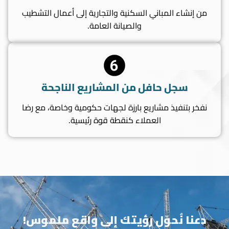
من إنشاء المباني السكنية والتجارية إلى أعمال التشطيب
والصيانة العامة.
سجل حافل من المشاريع الناجحة
نفخر بتنفيذ مشاريع بارزة لجهات حكومية وخاصة، مع رضا
العملاء كنقطة قوة رئيسية.
دعنا نُحوّل رؤيتك إلى واقع ملموس!