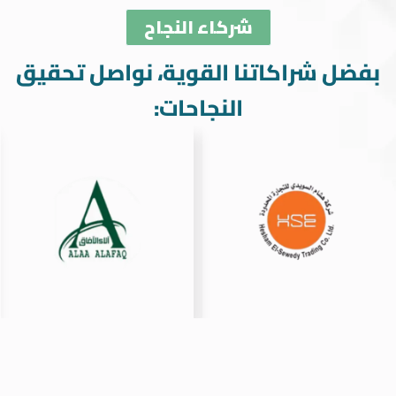
شركاء النجاح
بفضل شراكاتنا القوية، نواصل تحقيق
النجاحات: