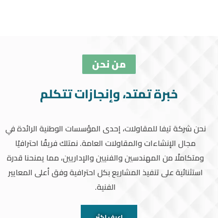
من نحن
خبرة تمتد، وإنجازات تتكلم
نحن شركة تيفا للمقاولات، إحدى المؤسسات الوطنية الرائدة في
مجال الإنشاءات والمقاولات العامة. نمتلك فريقًا احترافيًا
ومتكاملًا من المهندسين والفنيين والإداريين، مما يمنحنا قدرة
استثنائية على تنفيذ المشاريع بكل احترافية وفق أعلى المعايير
الفنية.
اعرف اكثر