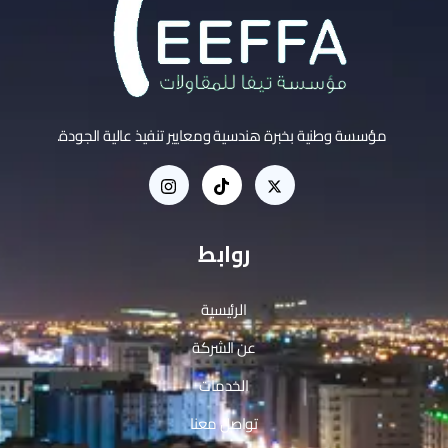
مؤسسة وطنية بخبرة هندسية ومعايير تنفيذ عالية الجودة.
روابط
الرئيسية
عن الشركة
الخدمات
تواصل معنا