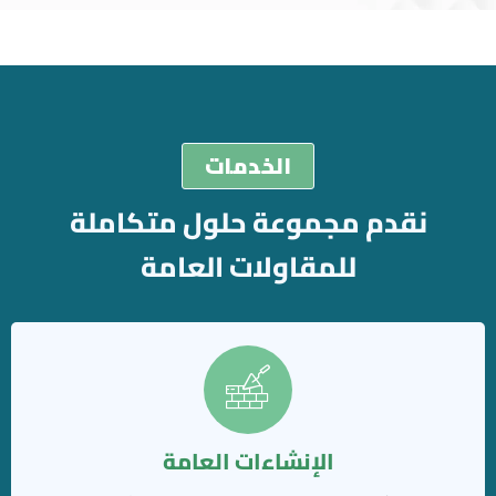
الخدمات
نقدم مجموعة حلول متكاملة
للمقاولات العامة
الإنشاءات العامة