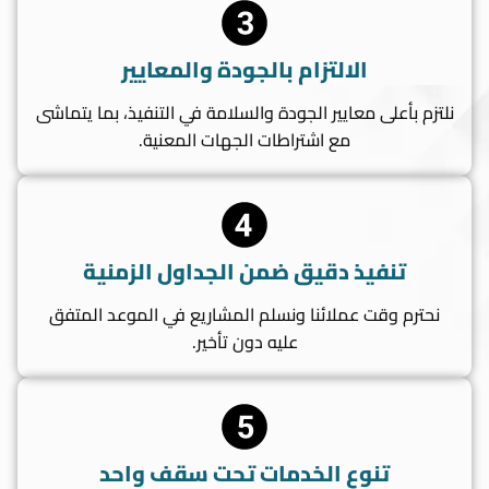
الالتزام بالجودة والمعايير
نلتزم بأعلى معايير الجودة والسلامة في التنفيذ، بما يتماشى
مع اشتراطات الجهات المعنية.
تنفيذ دقيق ضمن الجداول الزمنية
نحترم وقت عملائنا ونسلم المشاريع في الموعد المتفق
عليه دون تأخير.
تنوع الخدمات تحت سقف واحد