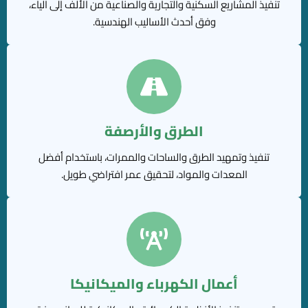
تنفيذ المشاريع السكنية والتجارية والصناعية من الألف إلى الياء،
وفق أحدث الأساليب الهندسية.
الطرق والأرصفة
تنفيذ وتمهيد الطرق والساحات والممرات، باستخدام أفضل
المعدات والمواد، لتحقيق عمر افتراضي طويل.
أعمال الكهرباء والميكانيكا