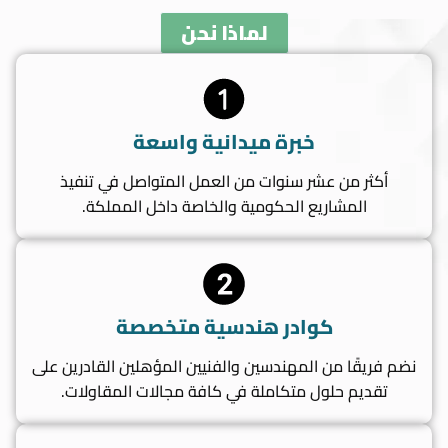
لماذا نحن
خبرة ميدانية واسعة
أكثر من عشر سنوات من العمل المتواصل في تنفيذ
المشاريع الحكومية والخاصة داخل المملكة.
كوادر هندسية متخصصة
نضم فريقًا من المهندسين والفنيين المؤهلين القادرين على
تقديم حلول متكاملة في كافة مجالات المقاولات.