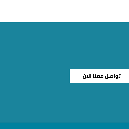
تواصل معنا الان