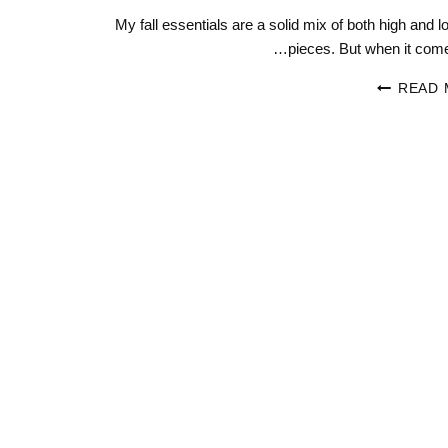
My fall essentials are a solid mix of both high and 
pieces. But when it come
READ