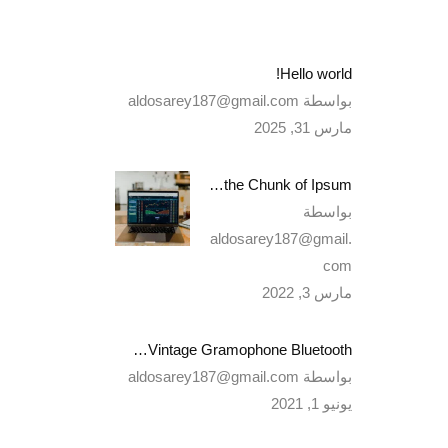
Hello world!
بواسطة aldosarey187@gmail.com
مارس 31, 2025
Standard the Chunk of Ipsum
بواسطة
aldosarey187@gmail.
com
مارس 3, 2022
Best Vintage Gramophone Bluetooth
بواسطة aldosarey187@gmail.com
يونيو 1, 2021