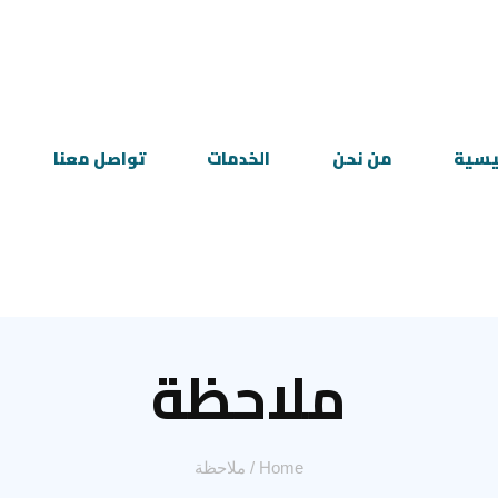
ئيسية
من نحن
الخدمات
تواصل معنا
ملاحظة
Home
/
ملاحظة