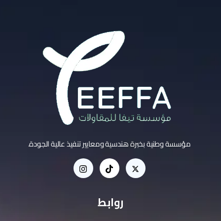
مؤسسة وطنية بخبرة هندسية ومعايير تنفيذ عالية الجودة.
روابط