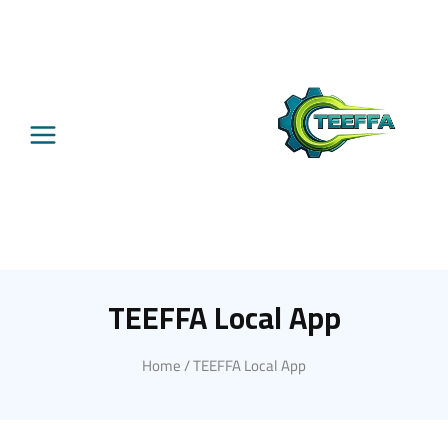
TEEFFA Local App
Home
/
TEEFFA Local App