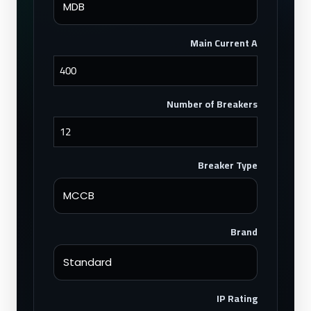
Main Current A
Number of Breakers
Breaker Type
Brand
IP Rating